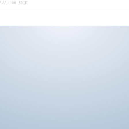
2-22 11:00 5答案