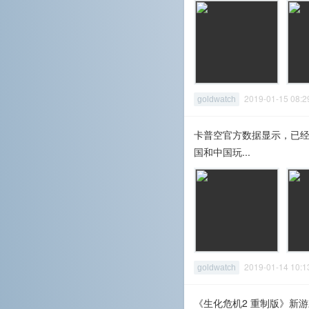
2019-01-15 08
goldwatch
卡普空官方数据显示，已经有
国和中国玩...
2019-01-14 10
goldwatch
《生化危机2 重制版》新