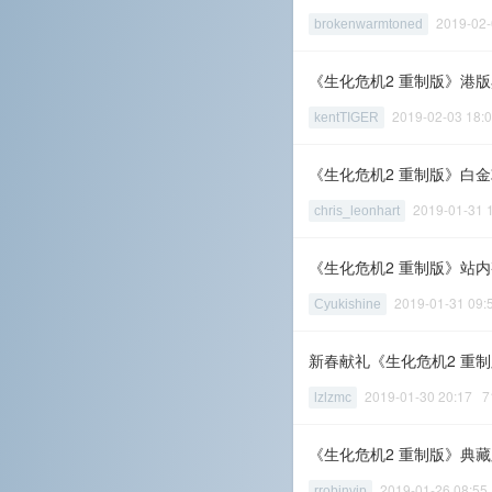
2019-02
brokenwarmtoned
《生化危机2 重制版》港
2019-02-03 18
kentTIGER
《生化危机2 重制版》白
2019-01-31
chris_leonhart
《生化危机2 重制版》站
2019-01-31 09
Cyukishine
新春献礼《生化危机2 重制
2019-01-30 20:17
lzlzmc
《生化危机2 重制版》典
2019-01-26 08:
rrobinvip