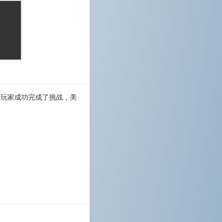
 的玩家成功完成了挑战，美