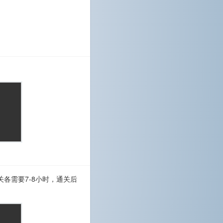
通关各需要7-8小时，通关后