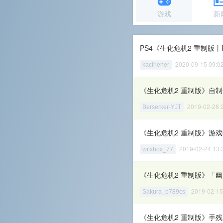
游戏
新
PS4《生化危机2 重制版丨Re
2020-09-15 09:
kaciriener
《生化危机2 重制版》自
2019-02-28
Berserker-YJT
《生化危机2 重制版》游
2019-02-24 1
wiixbox_77
《生化危机2 重制版》「
2019-02-1
Sakura_p789cs
《生化危机2 重制版》手