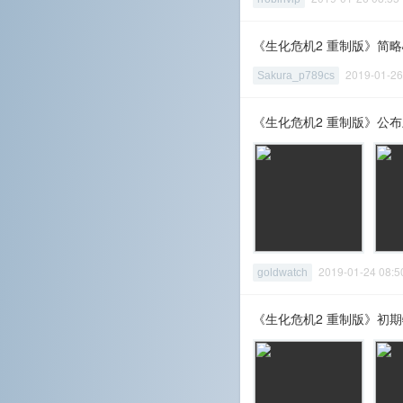
《生化危机2 重制版》简
2019-01-2
Sakura_p789cs
《生化危机2 重制版》公
2019-01-24 08
goldwatch
《生化危机2 重制版》初期