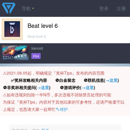
导航
登录
注册
Beat level 6
Beat level 6
Icenoid
PS4
⚠️2021.08.05起，明确规定『奖杯Tips』发布的内容范围
✅奖杯攻略相关内容 🚫白金留念 🚫联机信息(
→这里
)
🚫非奖杯相关提问(
→这里
) 🚫游戏评价(
→这里
)
⚠️如有违规则扣除一半N币，多次违规不排除禁言处理的可能
为保证『奖杯Tips』内容对于其他玩家的可参考性，还请严格遵守以
上规定，也恳请大家一起帮忙
🔨维护