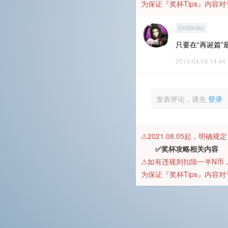
为保证『奖杯Tips』内
Godaisky
只要在“再诞篇
2013-04-08 14:44
发表评论，请先
登录
⚠️2021.08.05起，明确
✅奖杯攻略相关内容 
⚠️如有违规则扣除一半N
为保证『奖杯Tips』内