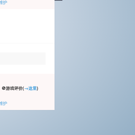
维护
🚫游戏评价(
→这里
)
维护