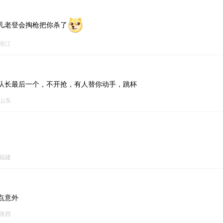
儿老登会掏枪把你杀了
浙江
队长最后一个，不开抢，有人替你动手，跳杯
山东
。
福建
点意外
陕西