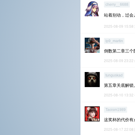
cherry__6688
站着别动，过会
2025-08-09 15:58
lp9_martin
倒数第二章三个
2025-08-09 23:22
tunguskad
第五章关底解锁
2025-08-10 13:32
Taoism1989
这奖杯的代价有
2025-08-17 22:08