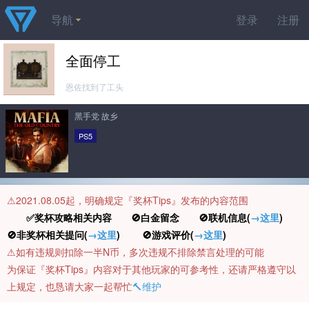
导航
登录
注册
全面停工
恩佐找到了工头
黑手党 故乡
PS5
⚠️2021.08.05起，明确规定『奖杯Tips』发布的内容范围
✅奖杯攻略相关内容 🚫白金留念 🚫联机信息(
→这里
)
🚫非奖杯相关提问(
→这里
) 🚫游戏评价(
→这里
)
⚠️如有违规则扣除一半N币，多次违规不排除禁言处理的可能
为保证『奖杯Tips』内容对于其他玩家的可参考性，还请严格遵守以
上规定，也恳请大家一起帮忙
🔨维护