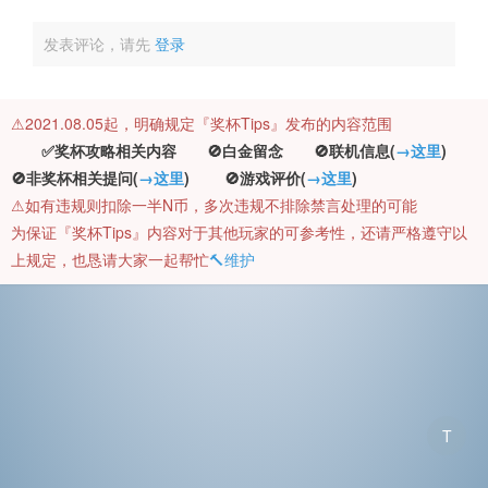
发表评论，请先
登录
⚠️2021.08.05起，明确规定『奖杯Tips』发布的内容范围
✅奖杯攻略相关内容 🚫白金留念 🚫联机信息(
→这里
)
🚫非奖杯相关提问(
→这里
) 🚫游戏评价(
→这里
)
⚠️如有违规则扣除一半N币，多次违规不排除禁言处理的可能
为保证『奖杯Tips』内容对于其他玩家的可参考性，还请严格遵守以
上规定，也恳请大家一起帮忙
🔨维护
T