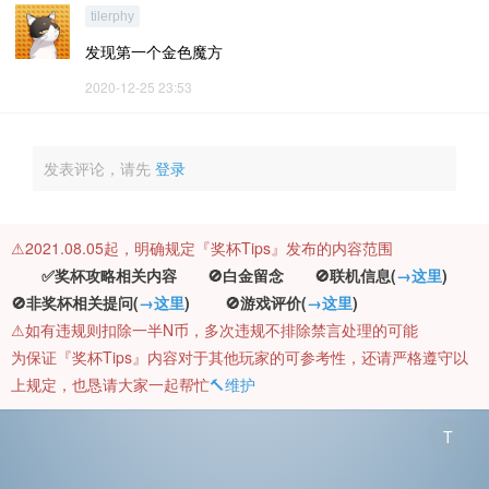
tilerphy
发现第一个金色魔方
2020-12-25 23:53
发表评论，请先
登录
⚠️2021.08.05起，明确规定『奖杯Tips』发布的内容范围
✅奖杯攻略相关内容 🚫白金留念 🚫联机信息(
→这里
)
🚫非奖杯相关提问(
→这里
) 🚫游戏评价(
→这里
)
⚠️如有违规则扣除一半N币，多次违规不排除禁言处理的可能
为保证『奖杯Tips』内容对于其他玩家的可参考性，还请严格遵守以
上规定，也恳请大家一起帮忙
🔨维护
T