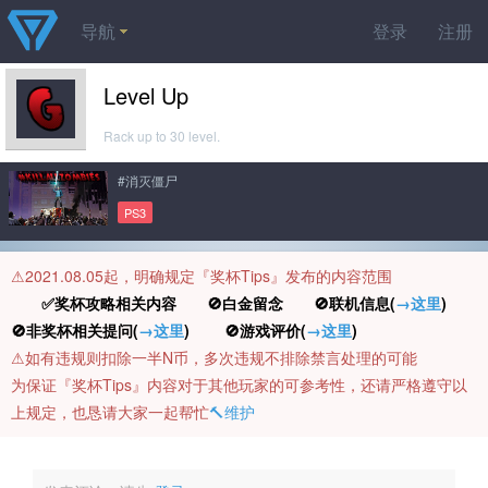
导航
登录
注册
Level Up
Rack up to 30 level.
#消灭僵尸
PS3
⚠️2021.08.05起，明确规定『奖杯Tips』发布的内容范围
✅奖杯攻略相关内容 🚫白金留念 🚫联机信息(
→这里
)
🚫非奖杯相关提问(
→这里
) 🚫游戏评价(
→这里
)
⚠️如有违规则扣除一半N币，多次违规不排除禁言处理的可能
为保证『奖杯Tips』内容对于其他玩家的可参考性，还请严格遵守以
上规定，也恳请大家一起帮忙
🔨维护