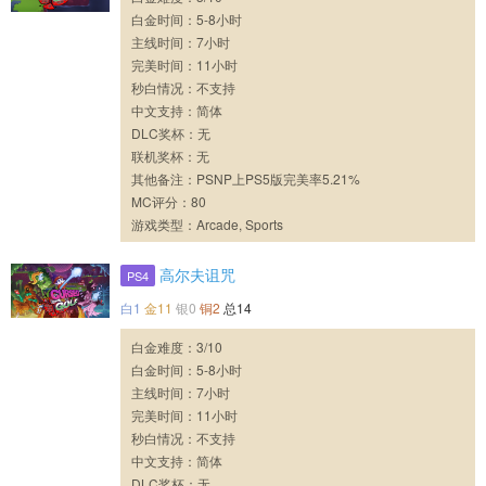
白金时间：5-8小时
主线时间：7小时
完美时间：11小时
秒白情况：不支持
中文支持：简体
DLC奖杯：无
联机奖杯：无
其他备注：PSNP上PS5版完美率5.21%
MC评分：80
游戏类型：Arcade, Sports
高尔夫诅咒
PS4
白1
金11
银0
铜2
总14
白金难度：3/10
白金时间：5-8小时
主线时间：7小时
完美时间：11小时
秒白情况：不支持
中文支持：简体
DLC奖杯：无