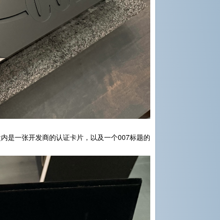
内是一张开发商的认证卡片，以及一个007标题的