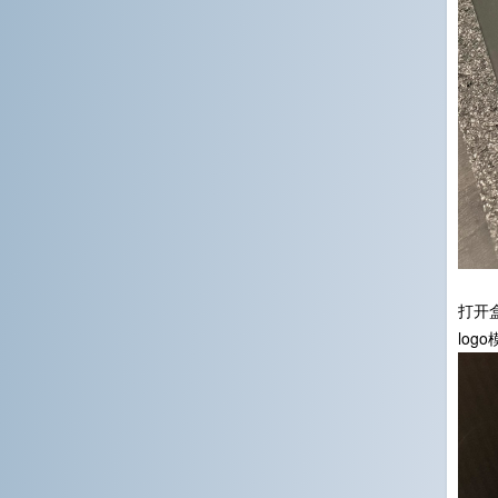
打开
lo