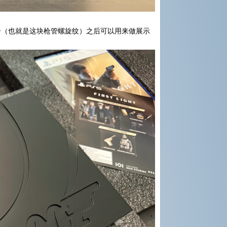
子（也就是这块枪管螺旋纹）之后可以用来做展示