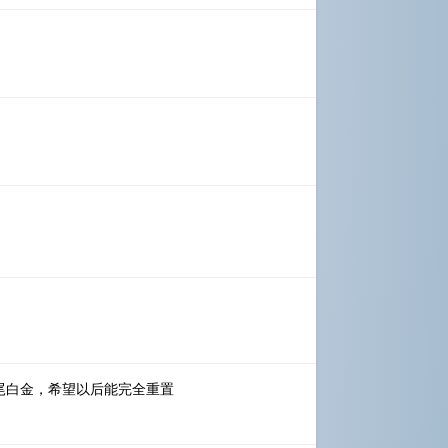
 收尾白金，希望以后能完全重置