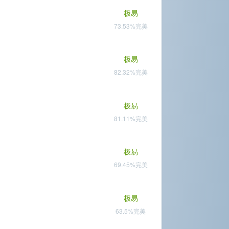
极易
73.53%完美
极易
82.32%完美
极易
81.11%完美
极易
69.45%完美
极易
63.5%完美