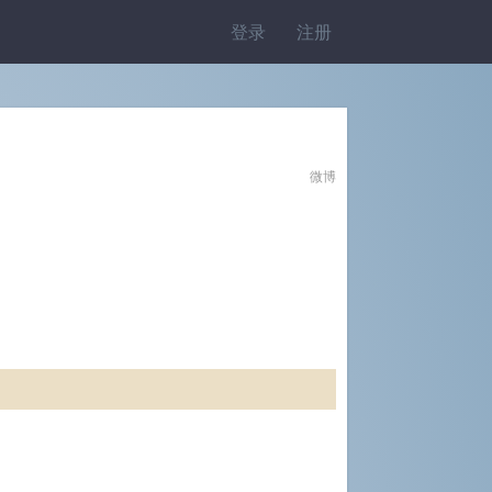
登录
注册
微博