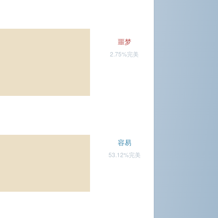
噩梦
2.75%完美
容易
53.12%完美