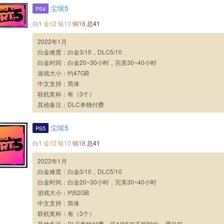
尘埃5
PS4
白1
金12
银10
铜18
总41
2022年1月
白金难度：白金3/10，DLC5/10
白金时间：白金20~30小时，完美30~40小时
游戏大小：约47GB
中文支持：简体
联机奖杯：有（3个）
其他备注：DLC单独付费
尘埃5
PS5
白1
金12
银10
铜18
总41
2022年1月
白金难度：白金3/10，DLC5/10
白金时间：白金20~30小时，完美30~40小时
游戏大小：约52GB
中文支持：简体
联机奖杯：有（3个）
其他备注：DLC单独付费，可4传5但不能秒白，需补杯