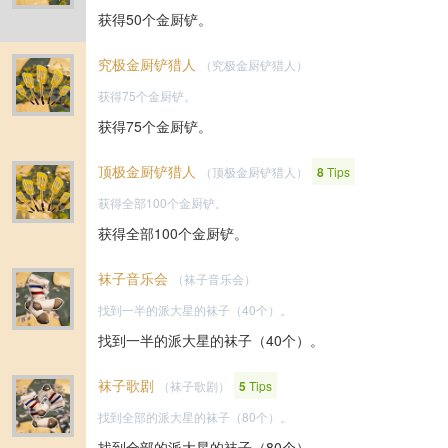
获得50个金厨铲。
究极金厨铲猎人
（究极金厨铲猎人）
获得75个金厨铲。
获得75个金厨铲。
顶极金厨铲猎人
（顶极金厨铲猎人）
8
Tips
获得全部100个金厨铲。
获得全部100个金厨铲。
袜子音乐会
（袜子音乐会）
找到一半的派大星的袜子（40个）。
找到一半的派大星的袜子（40个）。
袜子歌剧
（袜子歌剧）
5
Tips
找到全部的派大星的袜子（80个）。
找到全部的派大星的袜子（80个）。