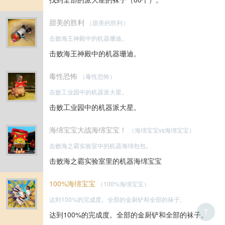
甜美的胜利
（甜美的胜利）
击败海王神殿中的机器珊迪。
击败海王神殿中的机器珊迪。
毒性恐怖
（毒性恐怖）
击败工业园中的机器派大星。
击败工业园中的机器派大星。
海绵宝宝大战海绵宝宝！
（海绵宝宝vs海绵宝宝）
击败海之霸实验室中的机器海绵包包。
击败海之霸实验室里的机器海绵宝宝
100%海绵宝宝
（100%海绵宝宝）
达到100%的完成度。全部的金厨铲和全部的袜子。
T
达到100%的完成度。全部的金厨铲和全部的袜子。