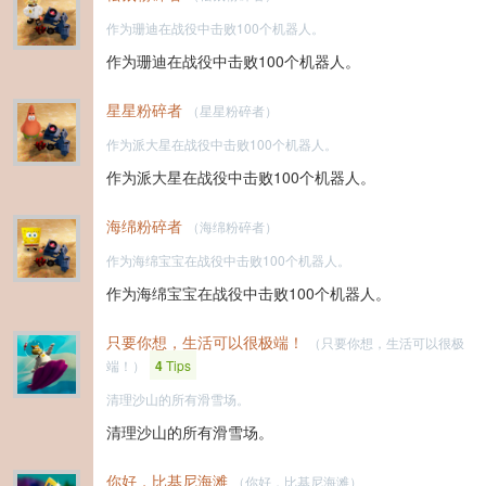
作为珊迪在战役中击败100个机器人。
作为珊迪在战役中击败100个机器人。
星星粉碎者
（星星粉碎者）
作为派大星在战役中击败100个机器人。
作为派大星在战役中击败100个机器人。
海绵粉碎者
（海绵粉碎者）
作为海绵宝宝在战役中击败100个机器人。
作为海绵宝宝在战役中击败100个机器人。
只要你想，生活可以很极端！
（只要你想，生活可以很极
端！）
4
Tips
清理沙山的所有滑雪场。
清理沙山的所有滑雪场。
你好，比基尼海滩
（你好，比基尼海滩）