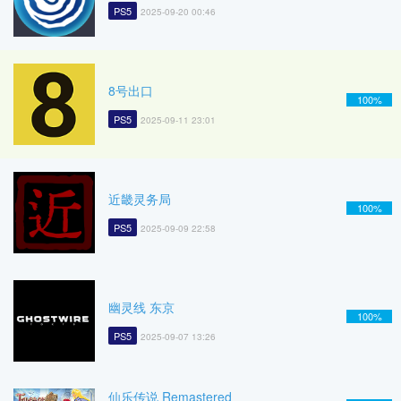
PS5
2025-09-20 00:46
8号出口
100%
PS5
2025-09-11 23:01
近畿灵务局
100%
PS5
2025-09-09 22:58
幽灵线 东京
100%
PS5
2025-09-07 13:26
仙乐传说 Remastered