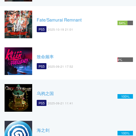
Fate/Samurai Remnant
64%
PS5
2025-10-19 21:01
致命频率
4%
PS5
2025-09-21 17:52
乌鸦之国
100%
PS5
2025-09-21 11:41
海之剑
100%