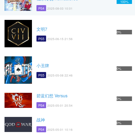
100%
PS4
2025-08-03 10:01
文明7
0%
PS5
2025-06-15 21:56
小丑牌
0%
PS5
2025-05-08 22:46
碧蓝幻想 Versus
0%
PS4
2025-05-01 20:54
战神
0%
PS4
2025-05-01 10:16