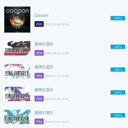
Cocoon
100%
PS5
2025-10-08 05:04
最终幻想6
100%
PS4
2025-09-30 04:40
最终幻想5
100%
PS4
2025-07-17 01:25
最终幻想4
100%
PS4
2025-07-05 02:02
最终幻想3
100%
PS4
2025-07-01 04:57