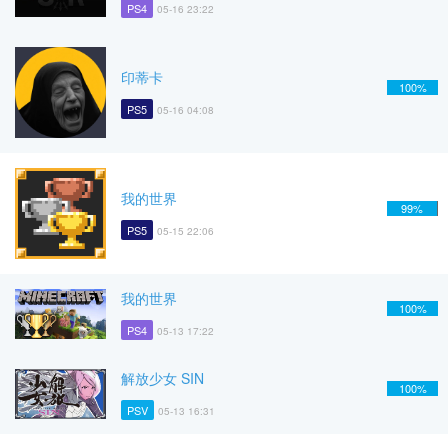
PS4
05-16 23:22
印蒂卡
100%
PS5
05-16 04:08
我的世界
99%
PS5
05-15 22:06
我的世界
100%
PS4
05-13 17:22
解放少女 SIN
100%
PSV
05-13 16:31