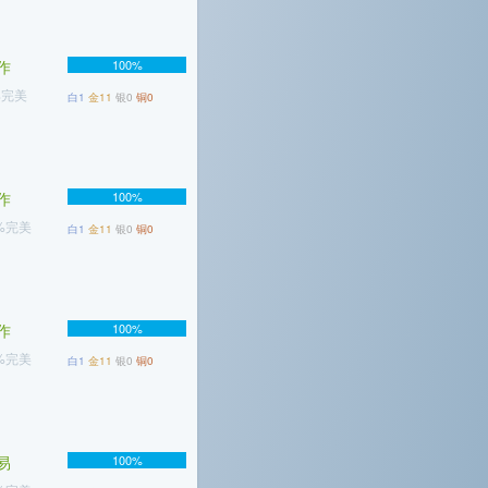
作
100%
%完美
白1
金11
银0
铜0
作
100%
3%完美
白1
金11
银0
铜0
作
100%
7%完美
白1
金11
银0
铜0
易
100%