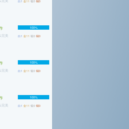
3%完美
白1
金11
银0
铜0
作
100%
2%完美
白1
金11
银0
铜0
作
100%
5%完美
白1
金11
银0
铜0
作
100%
8%完美
白1
金11
银0
铜0