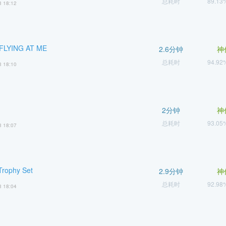
总耗时
89.1
3 18:12
FLYING AT ME
2.6分钟
神
总耗时
94.9
3 18:10
2分钟
神
总耗时
93.0
3 18:07
rophy Set
2.9分钟
神
总耗时
92.9
3 18:04