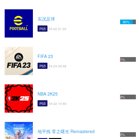
实况足球
80%
PS5
05-02 21:00
FIFA 23
1%
PS5
04-24 00:08
NBA 2K25
2%
PS5
04-22 14:56
地平线 零之曙光 Remastered
0%