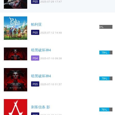
PS5
2025-07-29 17:47
帕利亚
0%
PS5
2025-07-12 14:48
暗黑破坏神4
79%
PS4
2025-07-10 09:38
暗黑破坏神4
79%
PS5
2025-07-10 01:57
刺客信条 影
76%