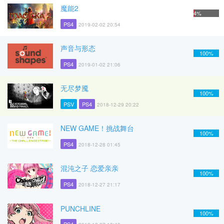
魔能2
4%
PS4
2019-02-02 20:54
声音与形态
100%
PS4
2019-01-02 21:06
无尽梦魇
100%
PSV
PS4
2018-12-29 20:22
NEW GAME！挑战舞台
100%
PS4
2018-12-28 01:45
混沌之子 恋爱亲亲
100%
PS4
2018-12-27 21:17
PUNCHLINE
100%