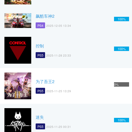
飙酷车神2
100%
PS4
2025-12-05 13:34
控制
100%
PS5
2025-11-28 23:33
为了吾王2
0%
PS5
2025-11-25 13:29
迷失
100%
PS5
2025-11-25 00:31