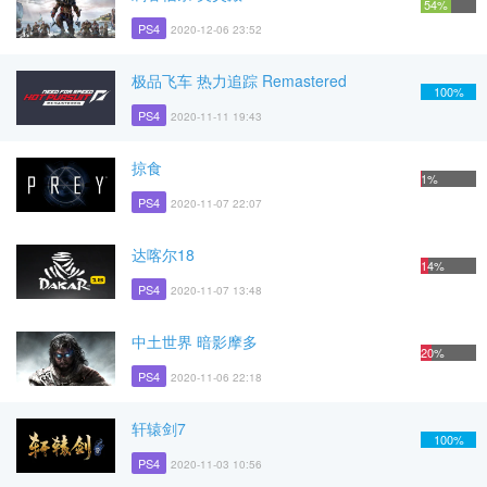
54%
PS4
2020-12-06 23:52
极品飞车 热力追踪 Remastered
100%
PS4
2020-11-11 19:43
掠食
1%
PS4
2020-11-07 22:07
达喀尔18
14%
PS4
2020-11-07 13:48
中土世界 暗影摩多
20%
PS4
2020-11-06 22:18
轩辕剑7
100%
PS4
2020-11-03 10:56