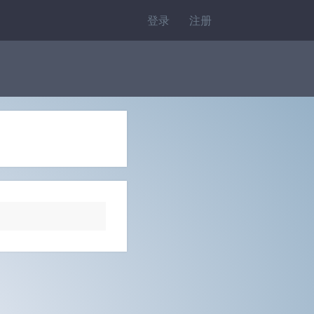
登录
注册