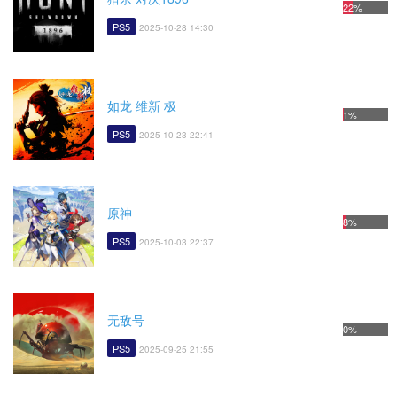
22%
PS5
2025-10-28 14:30
如龙 维新 极
1%
PS5
2025-10-23 22:41
原神
8%
PS5
2025-10-03 22:37
无敌号
0%
PS5
2025-09-25 21:55