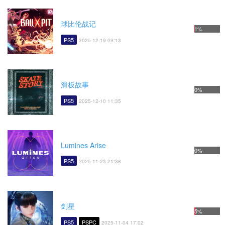
球比伦战记
1%
PS5
2025-12-19 09:13
滑板故事
0%
PS5
2025-12-10 11:35
Lumines Arise
0%
PS5
2025-11-23 21:38
剑星
5%
PS5
PSPC
2025-11-04 17:02