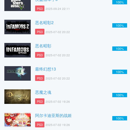
100%
PS3
2025-09-24 22:11
恶名昭彰2
100%
PS3
2025-07-02 20:22
恶名昭彰
100%
PS3
2025-07-02 20:22
最终幻想13
100%
PS3
2025-07-02 20:22
恶魔之魂
100%
PS3
2025-07-02 19:26
阿尔卡迪亚斯的战姬
100%
PS3
2025-07-02 19:26