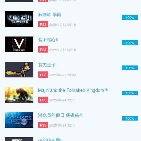
寂静岭 暴雨
100%
PS3
2025-10-12 00:18
装甲核心5
100%
PS3
2025-10-12 00:18
剪刀王子
100%
PS3
2025-09-25 16:43
Majin and the Forsaken Kingdom™
100%
PS3
2025-09-24 22:11
潜水员的假日 堡礁秘辛
100%
PS3
2025-09-24 22:11
侠盗猎车手5