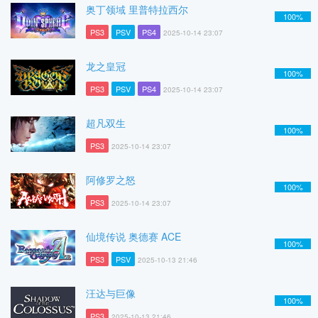
奥丁领域 里普特拉西尔
100%
PS3
PSV
PS4
2025-10-14 23:07
龙之皇冠
100%
PS3
PSV
PS4
2025-10-14 23:07
超凡双生
100%
PS3
2025-10-14 23:07
阿修罗之怒
100%
PS3
2025-10-14 23:07
仙境传说 奥德赛 ACE
100%
PS3
PSV
2025-10-13 21:46
汪达与巨像
100%
PS3
2025-10-13 21:46