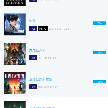
剑星
100%
PS5
PSPC
2024-05-06 17:20
龙之信条2
100%
PS5
2024-04-16 20:55
最终幻想7 重生
100%
PS5
2024-03-19 21:08