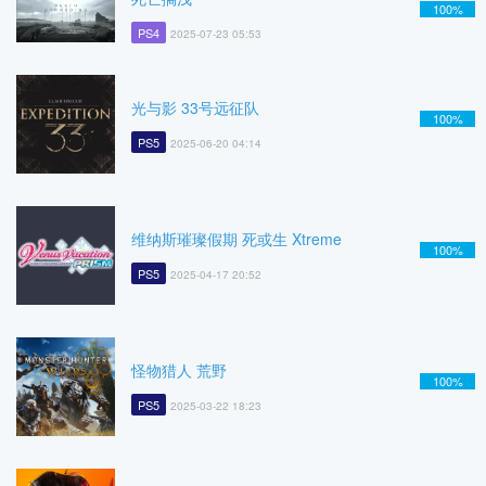
100%
PS4
2025-07-23 05:53
光与影 33号远征队
100%
PS5
2025-06-20 04:14
维纳斯璀璨假期 死或生 Xtreme
100%
PS5
2025-04-17 20:52
怪物猎人 荒野
100%
PS5
2025-03-22 18:23