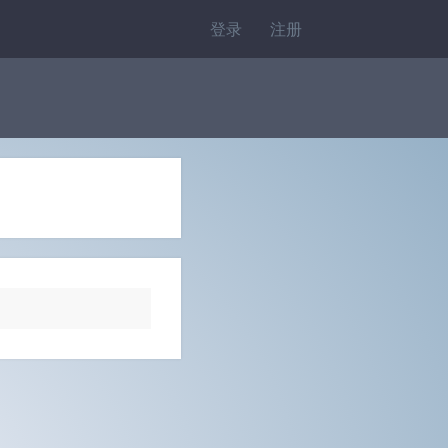
登录
注册