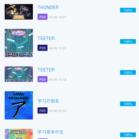
THUNDER
100%
PS4
06-09 13:37
TEETER
100%
PS5
06-09 13:21
TEETER
100%
PS4
06-09 13:18
学习片假名
100%
PS5
06-08 23:05
学习基本中文
100%