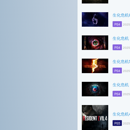
生化危机
PS4
2025
生化危机
PS4
2025
生化危机
PS4
2025
生化危机
PS4
2025
生化危机
PS5
2025