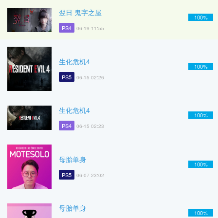
翌日 鬼字之屋
100%
PS4
06-19 11:55
生化危机4
100%
PS5
06-15 02:26
生化危机4
100%
PS4
06-15 02:23
母胎单身
100%
PS5
06-07 23:02
母胎单身
100%