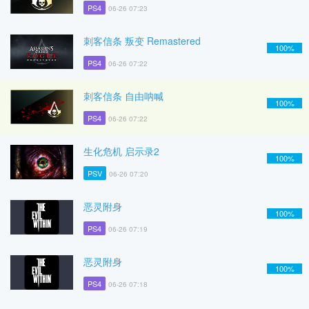
PS4
06-26 07:23
刺客信条 叛变 Remastered
100%
PS4
06-26 07:22
刺客信条 自由呐喊
100%
PS4
06-26 07:22
生化危机 启示录2
100%
PSV
06-26 07:20
恶灵附身
100%
PS4
06-26 07:19
恶灵附身
100%
PS4
06-26 07:18