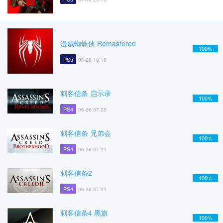
漫威蜘蛛侠 Remastered
100%
PS5
06-26 19:18
刺客信条 启示录
100%
PS4
06-26 07:25
刺客信条 兄弟会
100%
PS4
06-26 07:24
刺客信条2
100%
PS4
06-26 07:24
刺客信条4 黑旗
100%