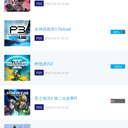
PS5
2025-05-16 23:48
女神异闻录3 Reload
84%
PS5
2024-03-31 05:07
绝地潜兵2
100%
PS5
2024-03-28 00:42
星之海洋2 第二次故事R
5%
PS5
2024-01-04 23:20