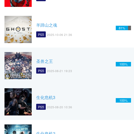
羊蹄山之魂
81%
PS5
2025-10-06 21:36
圣兽之王
100%
PS5
2025-08-21 19:23
生化危机3
100%
PS5
2025-08-20 10:36
生化危机2