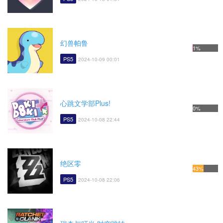
幻兽帕鲁
1%
PS5
2024-10-09 00:01
心跳文学部Plus!
0%
PS5
2024-10-08 22:44
绝区零
43%
PS5
2024-10-08 22:06