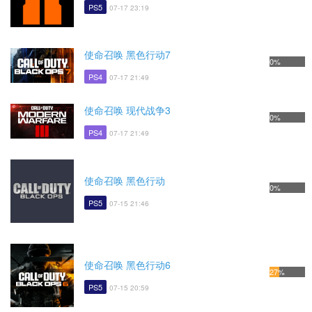
PS5
07-17 23:19
使命召唤 黑色行动7
0%
PS4
07-17 21:49
使命召唤 现代战争3
0%
PS4
07-17 21:49
使命召唤 黑色行动
0%
PS5
07-15 21:46
使命召唤 黑色行动6
27%
PS5
07-15 20:59