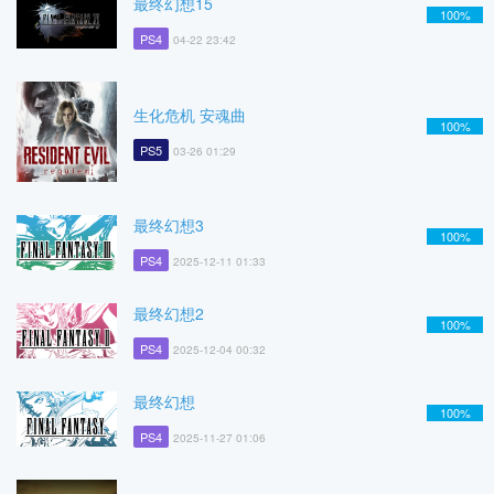
最终幻想15
100%
PS4
04-22 23:42
生化危机 安魂曲
100%
PS5
03-26 01:29
最终幻想3
100%
PS4
2025-12-11 01:33
最终幻想2
100%
PS4
2025-12-04 00:32
最终幻想
100%
PS4
2025-11-27 01:06