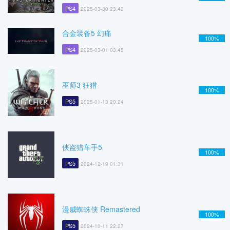
PS4
2025-03-30 23:42
合金装备5 幻痛
100%
PS4
2025-03-01 03:45
巫师3 狂猎
100%
PS5
2025-01-13 20:24
侠盗猎车手5
100%
PS5
2024-12-19 01:31
漫威蜘蛛侠 Remastered
100%
PS5
2024-10-11 22:27