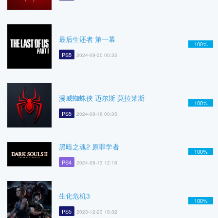
最后生还者 第一幕
100%
PS5
2024-09-30 00:35
漫威蜘蛛侠 迈尔斯 莫拉莱斯
100%
PS5
2024-08-16 00:05
黑暗之魂2 原罪学者
100%
PS4
2024-08-13 12:18
生化危机3
100%
PS5
2023-12-23 18:02