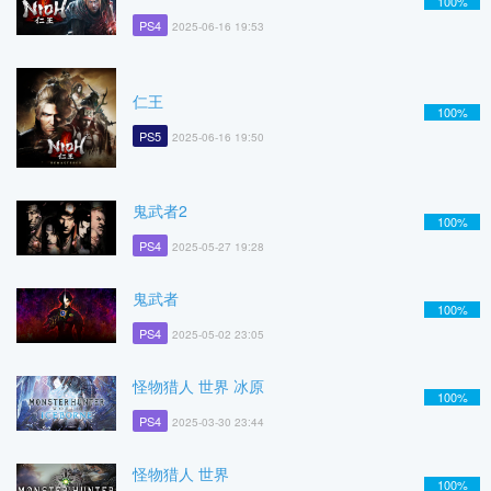
100%
PS4
2025-06-16 19:53
仁王
100%
PS5
2025-06-16 19:50
鬼武者2
100%
PS4
2025-05-27 19:28
鬼武者
100%
PS4
2025-05-02 23:05
怪物猎人 世界 冰原
100%
PS4
2025-03-30 23:44
怪物猎人 世界
100%