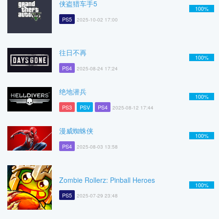
侠盗猎车手5
100%
PS5
2025-10-02 17:00
往日不再
100%
PS4
2025-08-24 17:24
绝地潜兵
100%
PS3
PSV
PS4
2025-08-12 17:44
漫威蜘蛛侠
100%
PS4
2025-08-03 13:58
Zombie Rollerz: Pinball Heroes
100%
PS5
2025-07-29 23:48