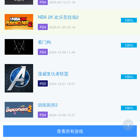
PS4
2025-02-13 01:16
NBA 2K 欢乐竞技场2
100%
PS4
2025-01-25 00:19
看门狗
100%
PS4
2024-12-08 11:46
漫威复仇者联盟
100%
PS5
2024-12-01 16:27
胡闹厨房2
100%
PS4
2024-10-06 13:37
T
查看所有游戏