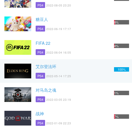
PS4
2022-08-05 23:20
糖豆人
8%
PS4
2022-06-19 17:17
FIFA 22
4%
PS4
2022-06-04 16:05
艾尔登法环
100%
PS4
2022-05-14 17:25
对马岛之魂
1%
PS4
2022-03-05 23:19
战神
7%
PS4
2022-01-09 22:23