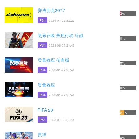
赛博朋克2077
3%
PS4
2024-01-06 22:22
使命召唤 黑色行动 冷战
0%
PS4
2023-08-07 23:45
质量效应 传奇版
0%
PS4
2023-01-22 21:49
质量效应
0%
PS4
2023-01-22 21:49
FIFA 23
27%
PS4
2023-01-22 21:48
原神
0%