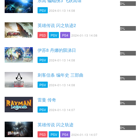
乐高 蝙蝠侠3 飞跃高谭
0%
PSV
2024-01-13 14:08
英雄传说 闪之轨迹2
0%
PS3
PSV
PS4
2024-01-13 14:08
伊苏8 丹娜的陨涕日
0%
PSV
2024-01-13 14:08
刺客信条 编年史 三部曲
0%
PSV
2024-01-13 14:08
雷曼 传奇
0%
PSV
2024-01-13 14:07
英雄传说 闪之轨迹
0%
PS3
PSV
PS4
2024-01-13 14:07