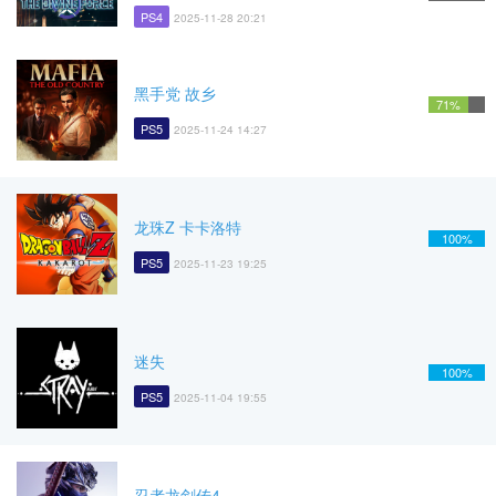
PS4
2025-11-28 20:21
黑手党 故乡
71%
PS5
2025-11-24 14:27
龙珠Z 卡卡洛特
100%
PS5
2025-11-23 19:25
迷失
100%
PS5
2025-11-04 19:55
忍者龙剑传4