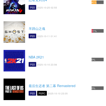
41%
PS5
2025-10-25 02:55
羊蹄山之魂
11%
PS5
2025-10-11 01:41
NBA 2K21
0%
PS5
2025-10-10 23:56
最后生还者 第二幕 Remastered
0%
PS5
PSPC
2025-10-10 23:05