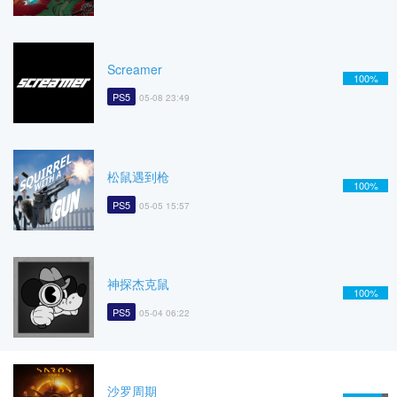
Screamer
100%
PS5
05-08 23:49
松鼠遇到枪
100%
PS5
05-05 15:57
神探杰克鼠
100%
PS5
05-04 06:22
沙罗周期