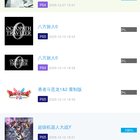
PS4
2025-12-27 10:41
八方旅人0
0%
PS5
2025-12-13 18:43
八方旅人0
0%
PS4
2025-12-13 18:39
勇者斗恶龙1&2 重制版
0%
PS5
2025-12-13 18:35
超级机器人大战Y
100%
PS5
2025-12-13 18:21