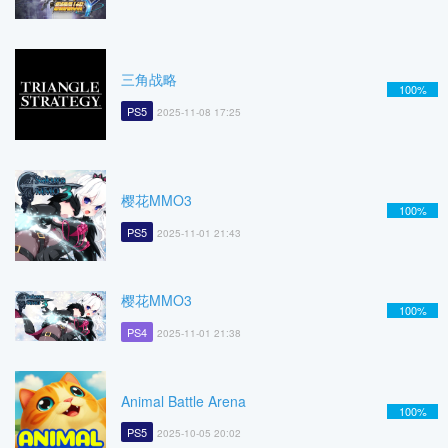
三角战略
100%
PS5
2025-11-08 17:25
樱花MMO3
100%
PS5
2025-11-01 21:43
樱花MMO3
100%
PS4
2025-11-01 21:38
Animal Battle Arena
100%
PS5
2025-10-05 20:02