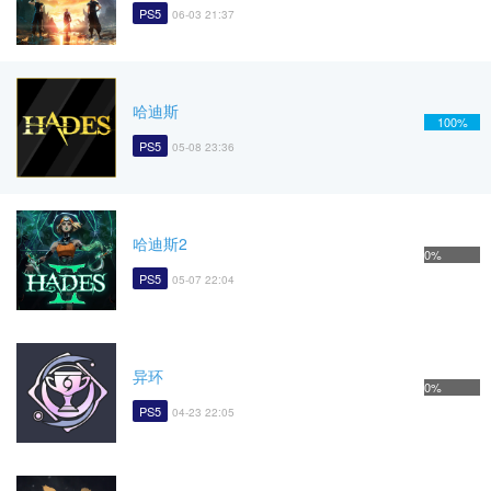
PS5
06-03 21:37
哈迪斯
100%
PS5
05-08 23:36
哈迪斯2
0%
PS5
05-07 22:04
异环
0%
PS5
04-23 22:05