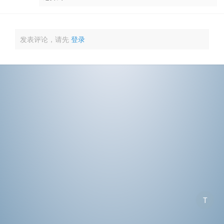
发表评论，请先
登录
T