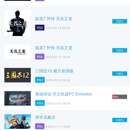
如龙7 外传 无名之龙
100%
PS5
2025-02-14 22:28
如龙7 外传 无名之龙
100%
PS4
2025-02-13 18:44
三国志12 威力加强版
100%
PSV
2025-02-10 09:26
英雄传说 空之轨迹FC Evolution
18%
PSV
2025-01-31 08:54
潜水员戴夫
100%
PS4
2025-01-11 12:08