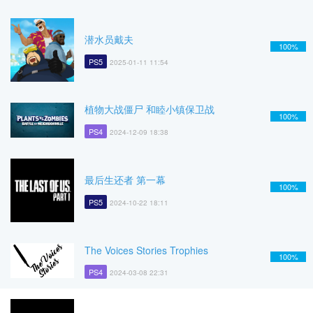
潜水员戴夫
100%
PS5
2025-01-11 11:54
植物大战僵尸 和睦小镇保卫战
100%
PS4
2024-12-09 18:38
最后生还者 第一幕
100%
PS5
2024-10-22 18:11
The Voices Stories Trophies
100%
PS4
2024-03-08 22:31