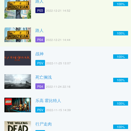
路人
100%
PS5
2022-12-21 14:52
路人
100%
PS4
2022-12-21 14:44
战神
100%
PSV
2022-11-25 13:07
死亡搁浅
100%
PS4
2022-11-24 22:16
乐高 霍比特人
100%
PSV
2022-11-15 14:39
行尸走肉
100%