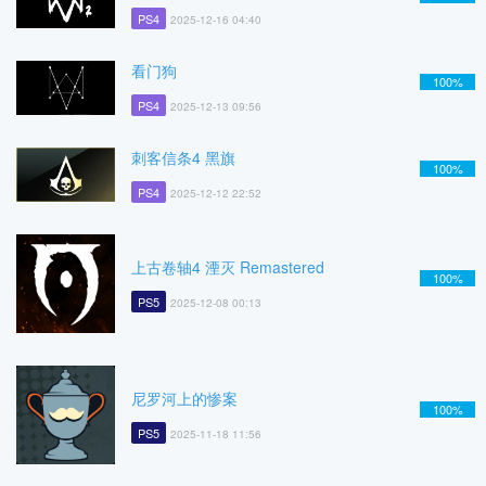
PS4
2025-12-16 04:40
看门狗
100%
PS4
2025-12-13 09:56
刺客信条4 黑旗
100%
PS4
2025-12-12 22:52
上古卷轴4 湮灭 Remastered
100%
PS5
2025-12-08 00:13
尼罗河上的惨案
100%
PS5
2025-11-18 11:56