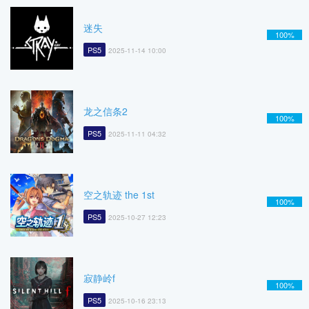
迷失
100%
PS5
2025-11-14 10:00
龙之信条2
100%
PS5
2025-11-11 04:32
空之轨迹 the 1st
100%
PS5
2025-10-27 12:23
寂静岭f
100%
PS5
2025-10-16 23:13