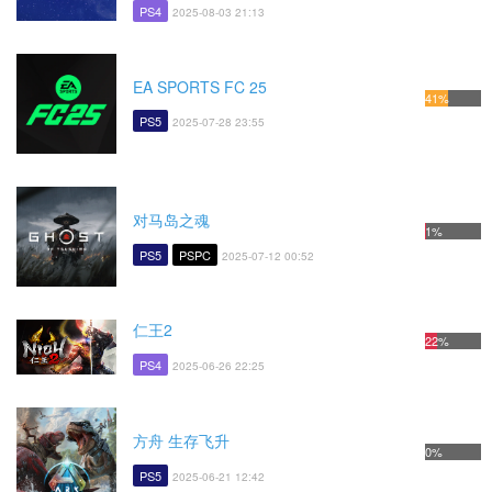
PS4
2025-08-03 21:13
EA SPORTS FC 25
41%
PS5
2025-07-28 23:55
对马岛之魂
1%
PS5
PSPC
2025-07-12 00:52
仁王2
22%
PS4
2025-06-26 22:25
方舟 生存飞升
0%
PS5
2025-06-21 12:42