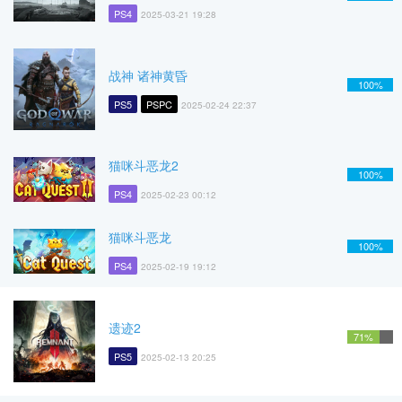
PS4
2025-03-21 19:28
战神 诸神黄昏
100%
PS5
PSPC
2025-02-24 22:37
猫咪斗恶龙2
100%
PS4
2025-02-23 00:12
猫咪斗恶龙
100%
PS4
2025-02-19 19:12
遗迹2
71%
PS5
2025-02-13 20:25