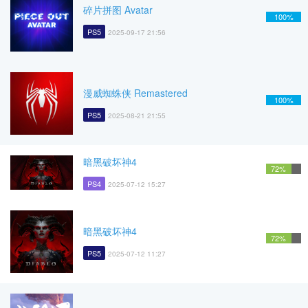
碎片拼图 Avatar
100%
PS5
2025-09-17 21:56
漫威蜘蛛侠 Remastered
100%
PS5
2025-08-21 21:55
暗黑破坏神4
72%
PS4
2025-07-12 15:27
暗黑破坏神4
72%
PS5
2025-07-12 11:27