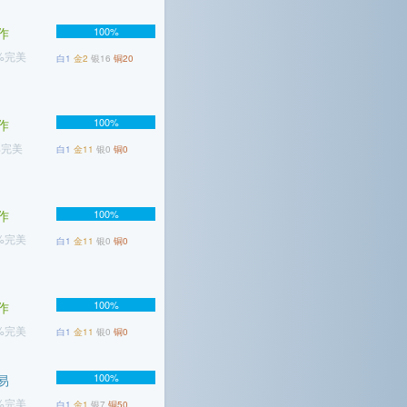
作
100%
5%完美
白1
金2
银16
铜20
100%
作
%完美
白1
金11
银0
铜0
作
100%
4%完美
白1
金11
银0
铜0
100%
作
8%完美
白1
金11
银0
铜0
100%
易
4%完美
白1
金1
银7
铜50